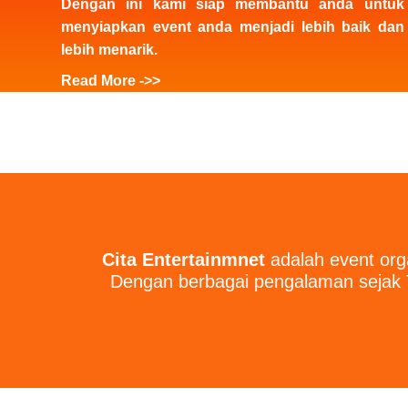
Dengan ini kami siap membantu anda untuk
menyiapkan event anda menjadi lebih baik dan
lebih menarik.
Read More ->>
Cita Entertainmnet
adalah event org
Dengan berbagai pengalaman sejak T