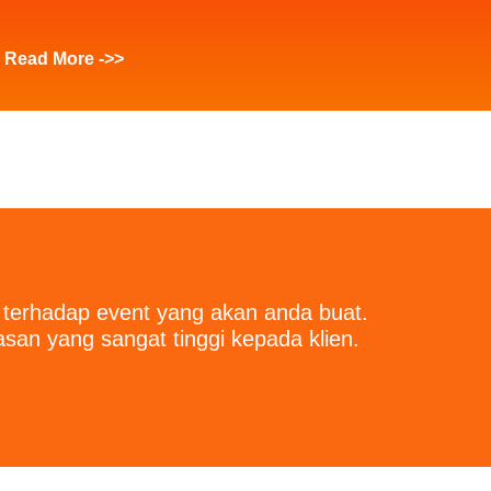
Read More ->>
 terhadap event yang akan anda buat.
an yang sangat tinggi kepada klien.